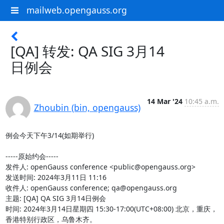
mailweb.opengauss.org
[QA] 转发: QA SIG 3月14
日例会
14 Mar '24
10:45 a.m.
Zhoubin (bin, opengauss)
例会今天下午3/14(如期举行)

-----原始约会-----

发件人: openGauss conference <public@opengauss.org> 

发送时间: 2024年3月11日 11:16

收件人: openGauss conference; qa@opengauss.org

主题: [QA] QA SIG 3月14日例会

时间: 2024年3月14日星期四 15:30-17:00(UTC+08:00) 北京，重庆，
香港特别行政区，乌鲁木齐。
