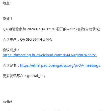
地点: 

您好！

QA 邀请您参加 2024-03-14 15:30 召开的welink会议(自动录制)

会议主题：QA SIG 3月14日例会

会议链接：
https://bmeeting.huaweicloud.com:36443/#/j/987672751
会议纪要：
https://etherpad.opengauss.org/p/QA-meetings
更多资讯尽在：{portal_zh}

Hello!
