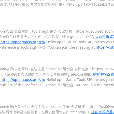
 修改消息序列图 5. 考虑数据类型等问题 - 议题2：portal对接datak
oom会议 会议主题：tools sig组例会 会议链接：https://us06web.zoom.us
：建议接入会议后修改参会人的姓名，也可以使用您在gitee.com的ID
提前申报议
s://opengauss.org/zh/
Hello! openGauss Tools SIG invites you 
conference is tools sig组例会, You can join the meeting at
https://us
Zoom会议(自动录制) 会议主题：tools sig组例会 会议链接：https://us06web.
建议接入会议后修改参会人的姓名，也可以使用您在gitee.com的ID
提前申报议题
s://opengauss.org/zh/
Hello! openGauss Tools SIG invites you 
e subject of the conference is tools sig组例会, You can join the meet
Zoom会议(自动录制) 会议主题：tools sig例会 会议链接：https://us06web.z
建议接入会议后修改参会人的姓名，也可以使用您在gitee.com的ID
提前申报议题